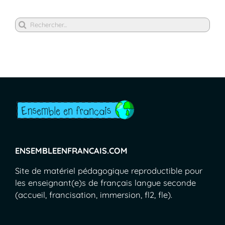
Rechercher
ENSEMBLEENFRANCAIS.COM
Site de matériel pédagogique reproductible pour
les enseignant(e)s de français langue seconde
(accueil, francisation, immersion, fl2, fle).