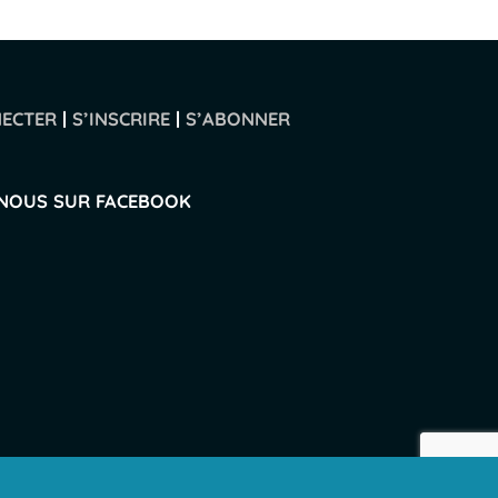
NECTER
|
S’INSCRIRE
|
S’ABONNER
-NOUS SUR FACEBOOK