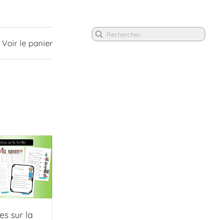
Rechercher
Voir le panier
es sur la