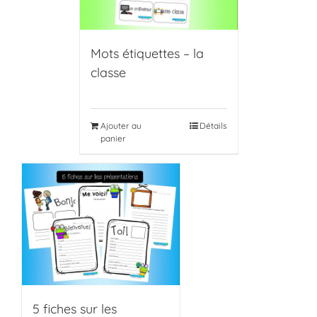
Mots étiquettes – la
classe
Ajouter au
Détails
panier
5 fiches sur les