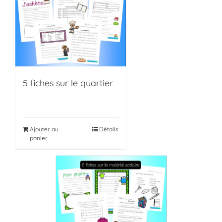
5 fiches sur le quartier
Ajouter au
Détails
panier