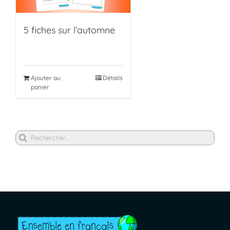
5 fiches sur l’automne
Ajouter au
Détails
panier
Rechercher