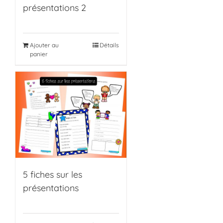
présentations 2
Ajouter au
Détails
panier
5 fiches sur les
présentations