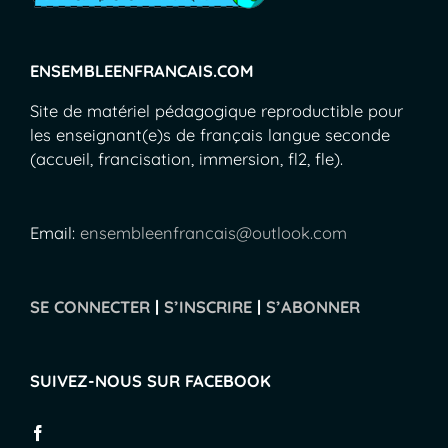
ENSEMBLEENFRANCAIS.COM
Site de matériel pédagogique reproductible pour
les enseignant(e)s de français langue seconde
(accueil, francisation, immersion, fl2, fle).
Email:
ensembleenfrancais@outlook.com
SE CONNECTER
|
S’INSCRIRE
|
S’ABONNER
SUIVEZ-NOUS SUR FACEBOOK