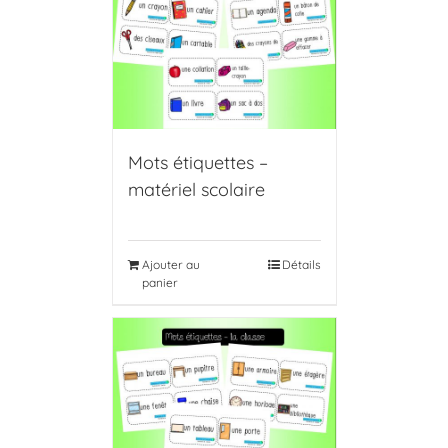
Mots étiquettes –
matériel scolaire
Ajouter au
Détails
panier