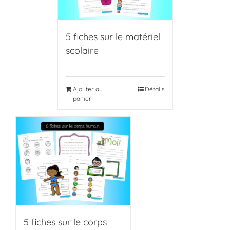
5 fiches sur le matériel
scolaire
Ajouter au
Détails
panier
5 fiches sur le corps