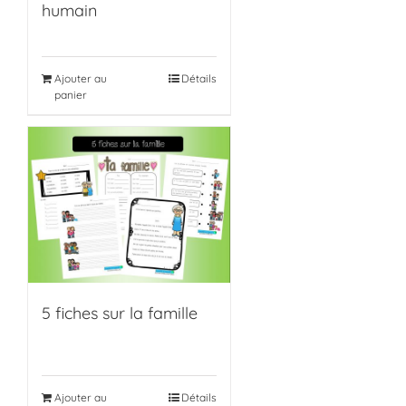
humain
Ajouter au
Détails
panier
5 fiches sur la famille
Ajouter au
Détails