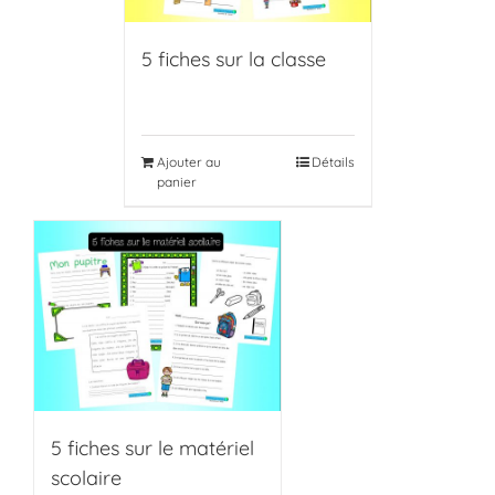
5 fiches sur la classe
Ajouter au
Détails
panier
5 fiches sur le matériel
scolaire