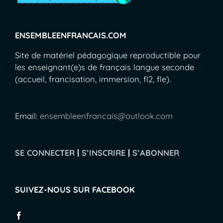
ENSEMBLEENFRANCAIS.COM
Site de matériel pédagogique reproductible pour
les enseignant(e)s de français langue seconde
(accueil, francisation, immersion, fl2, fle).
Email:
ensembleenfrancais@outlook.com
SE CONNECTER
|
S’INSCRIRE
|
S’ABONNER
SUIVEZ-NOUS SUR FACEBOOK