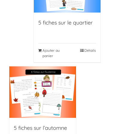
5 fiches sur le quartier
Ajouter au
Détails
panier
5 fiches sur l’automne