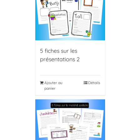
5 fiches sur les
présentations 2
Ajouter au
Détails
panier