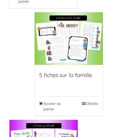
panier
5 fiches sur la famille
Ajouter au
Détails
panier