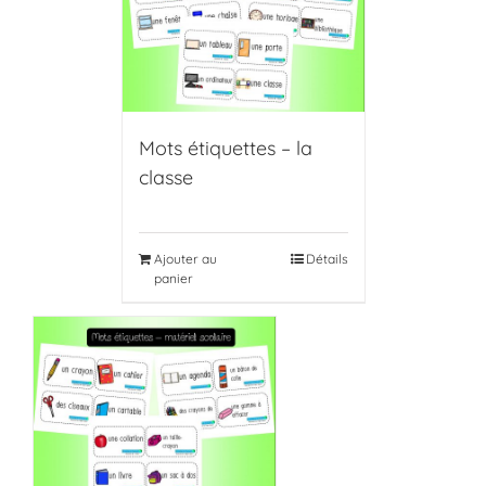
Mots étiquettes – la
classe
Ajouter au
Détails
panier