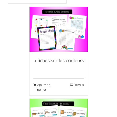
5 fiches sur les couleurs
Ajouter au
Détails
panier