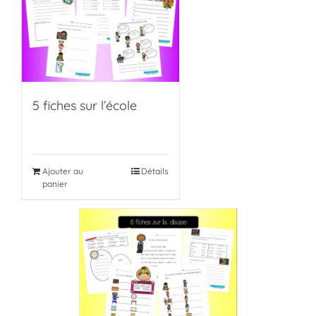
5 fiches sur l’école
Ajouter au
Détails
panier