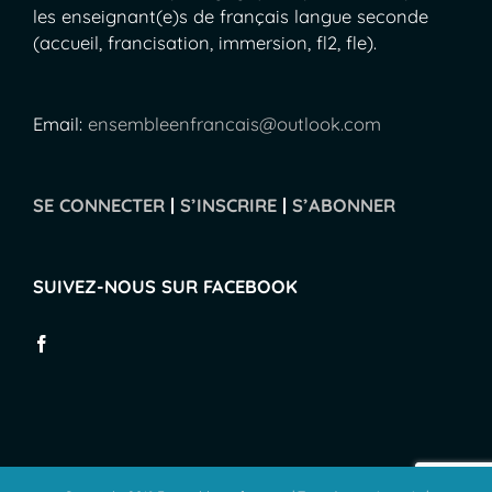
les enseignant(e)s de français langue seconde
(accueil, francisation, immersion, fl2, fle).
Email:
ensembleenfrancais@outlook.com
SE CONNECTER
|
S’INSCRIRE
|
S’ABONNER
SUIVEZ-NOUS SUR FACEBOOK