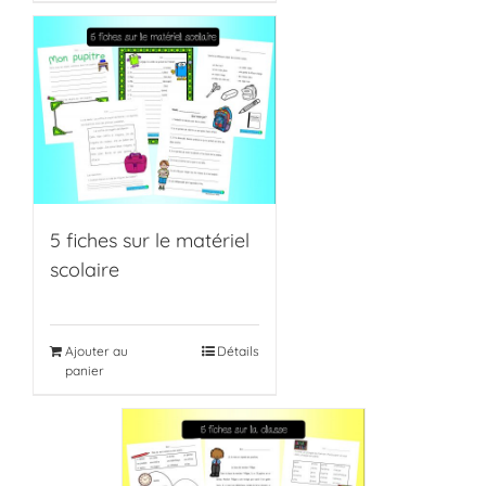
5 fiches sur le matériel
scolaire
Ajouter au
Détails
panier