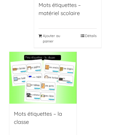
Mots étiquettes –
matériel scolaire
Ajouter au
Détails
panier
Mots étiquettes – la
classe