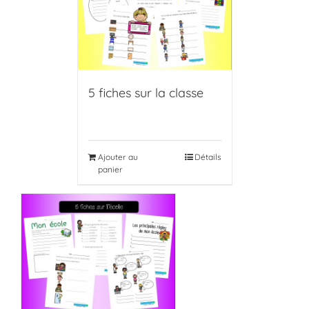
5 fiches sur la classe
Ajouter au
Détails
panier