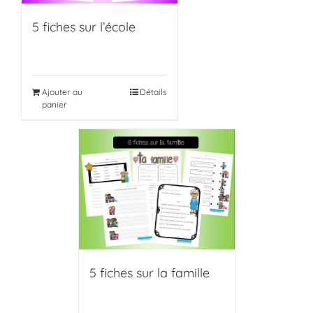
5 fiches sur l’école
Ajouter au
Détails
panier
5 fiches sur la famille