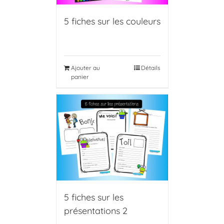
5 fiches sur les couleurs
Ajouter au
Détails
panier
5 fiches sur les
présentations 2