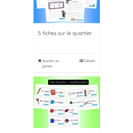
5 fiches sur le quartier
Ajouter au
Détails
panier