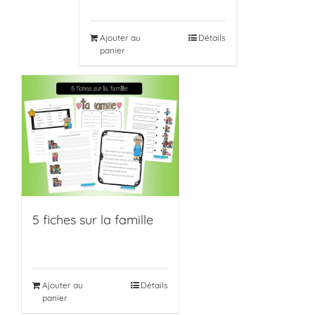
Ajouter au
Détails
panier
5 fiches sur la famille
Ajouter au
Détails
panier