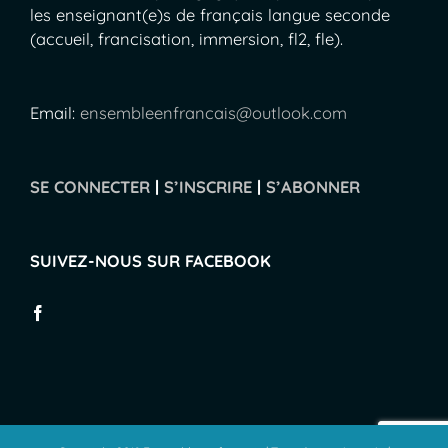
les enseignant(e)s de français langue seconde
(accueil, francisation, immersion, fl2, fle).
Email:
ensembleenfrancais@outlook.com
SE CONNECTER
|
S’INSCRIRE
|
S’ABONNER
SUIVEZ-NOUS SUR FACEBOOK