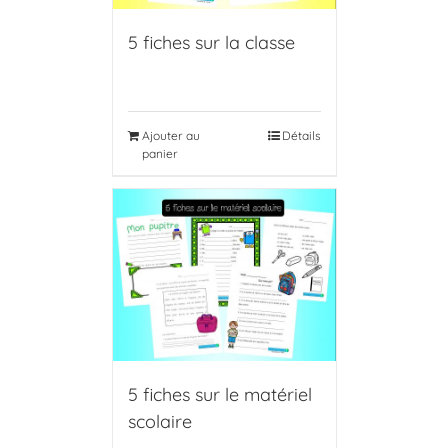
5 fiches sur la classe
Ajouter au
Détails
panier
5 fiches sur le matériel
scolaire