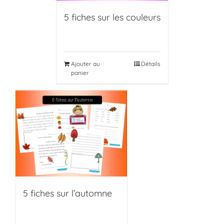
5 fiches sur les couleurs
Ajouter au
Détails
panier
5 fiches sur l’automne