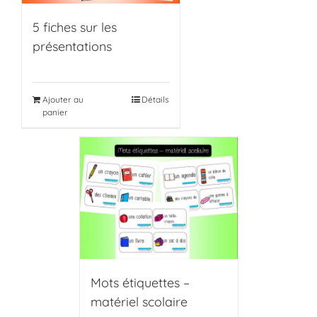
5 fiches sur les
présentations
Ajouter au
Détails
panier
Mots étiquettes –
matériel scolaire