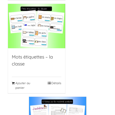
Mots étiquettes – la
classe
Ajouter au
Détails
panier