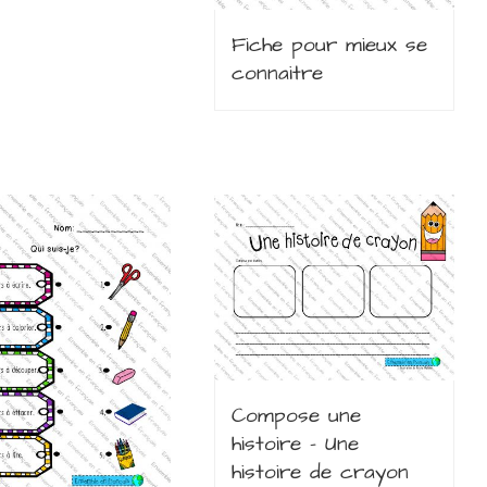
Fiche pour mieux se
connaitre
Compose une
histoire – Une
histoire de crayon