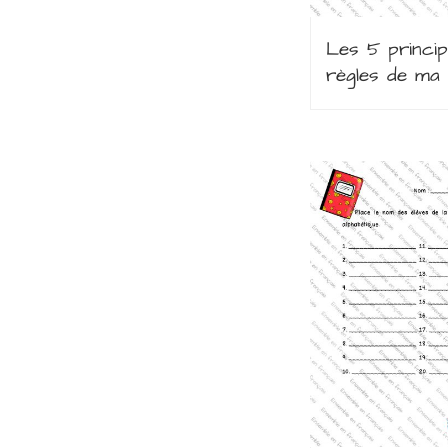
Les 5 princip
règles de ma 