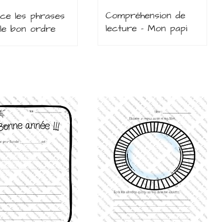
Compréhension de
ce les phrases
lecture – Mon papi
le bon ordre