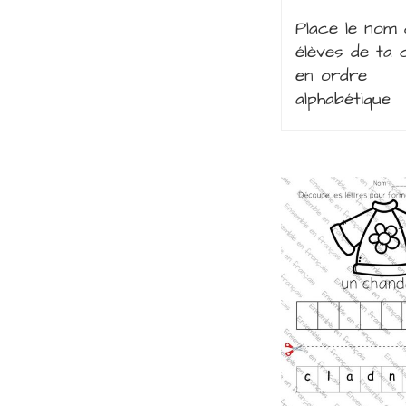
Place le nom 
élèves de ta 
en ordre
alphabétique