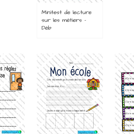
Minitest de lecture
sur les métiers –
Déb