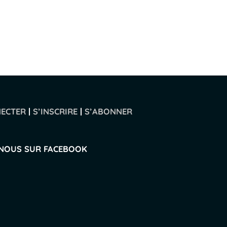
NECTER
|
S’INSCRIRE
|
S’ABONNER
-NOUS SUR FACEBOOK