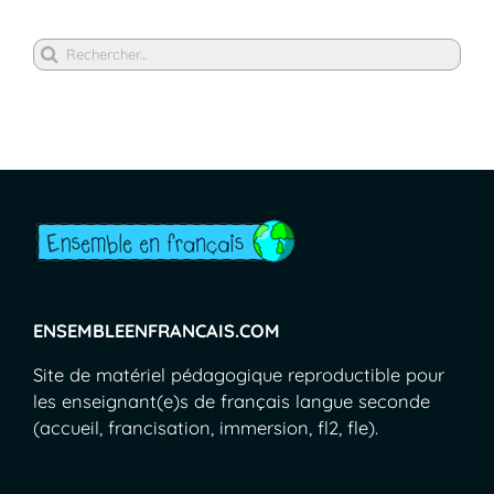
Rechercher
ENSEMBLEENFRANCAIS.COM
Site de matériel pédagogique reproductible pour
les enseignant(e)s de français langue seconde
(accueil, francisation, immersion, fl2, fle).