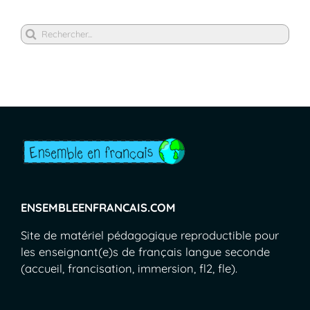
Rechercher
ENSEMBLEENFRANCAIS.COM
Site de matériel pédagogique reproductible pour
les enseignant(e)s de français langue seconde
(accueil, francisation, immersion, fl2, fle).