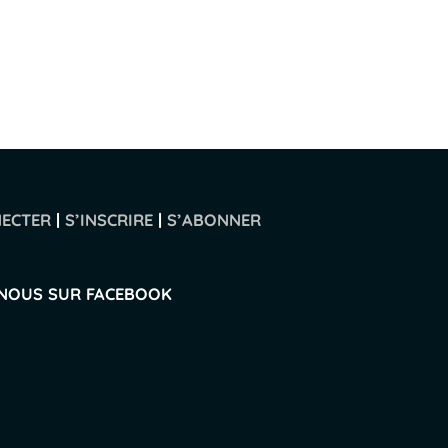
NECTER
|
S’INSCRIRE
|
S’ABONNER
-NOUS SUR FACEBOOK