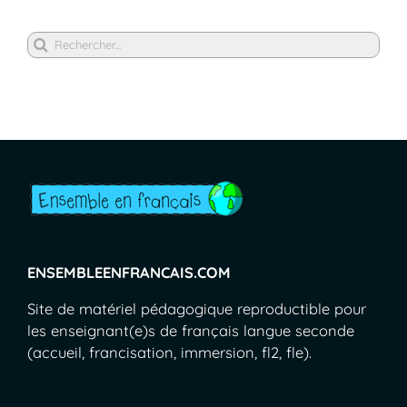
Rechercher
ENSEMBLEENFRANCAIS.COM
Site de matériel pédagogique reproductible pour
les enseignant(e)s de français langue seconde
(accueil, francisation, immersion, fl2, fle).