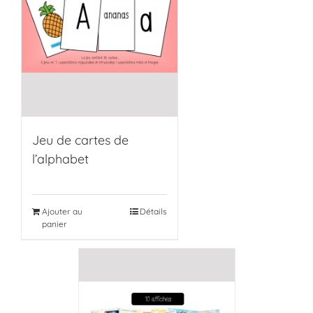
Jeu de cartes de
l’alphabet
Ajouter au
Détails
panier