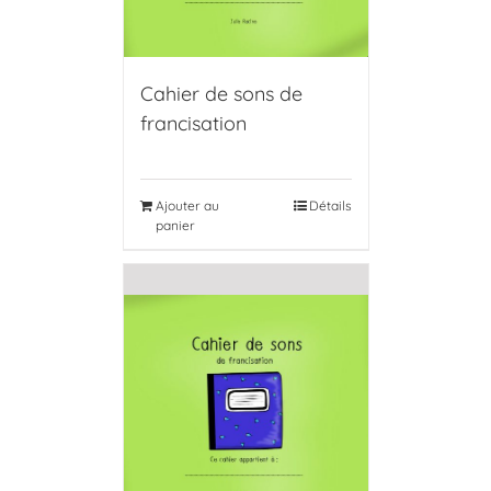
Cahier de sons de
francisation
Ajouter au
Détails
panier