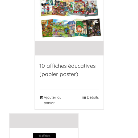
10 affiches éducatives
(papier poster)
Ajouter au
Détails
panier