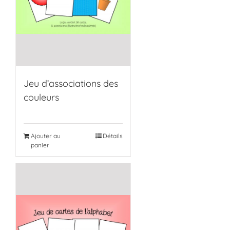
Jeu d’associations des
couleurs
Ajouter au
Détails
panier