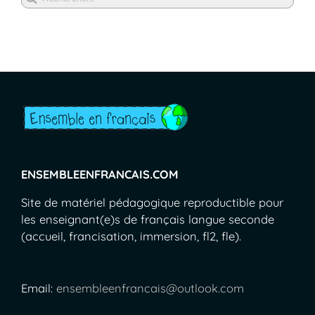
ENSEMBLEENFRANCAIS.COM
Site de matériel pédagogique reproductible pour
les enseignant(e)s de français langue seconde
(accueil, francisation, immersion, fl2, fle).
Email:
ensembleenfrancais@outlook.com