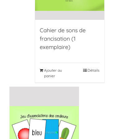
Cahier de sons de
francisation (1
exemplaire)
Ajouter au
Détails
panier