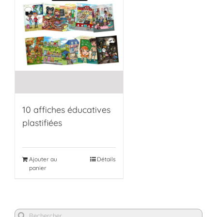
10 affiches éducatives
plastifiées
Ajouter au
Détails
panier
Rechercher