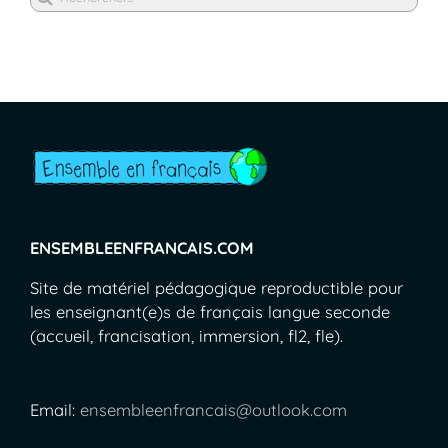
ENSEMBLEENFRANCAIS.COM
Site de matériel pédagogique reproductible pour
les enseignant(e)s de français langue seconde
(accueil, francisation, immersion, fl2, fle).
Email:
ensembleenfrancais@outlook.com