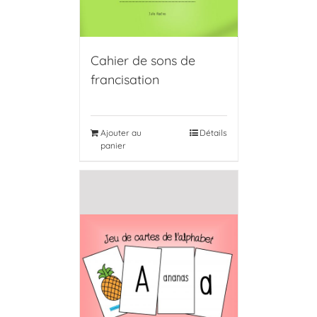
Cahier de sons de
francisation
Ajouter au
Détails
panier