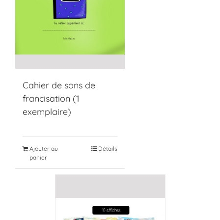
Cahier de sons de
francisation (1
exemplaire)
Ajouter au
Détails
panier