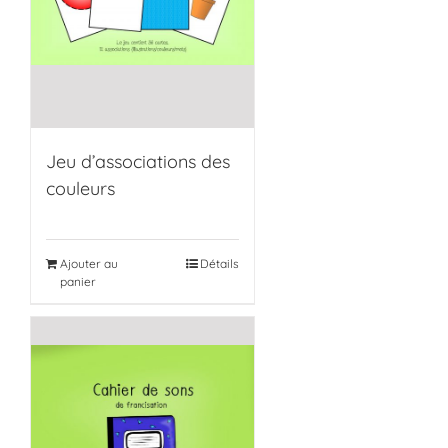
Jeu d’associations des
couleurs
Ajouter au
Détails
panier