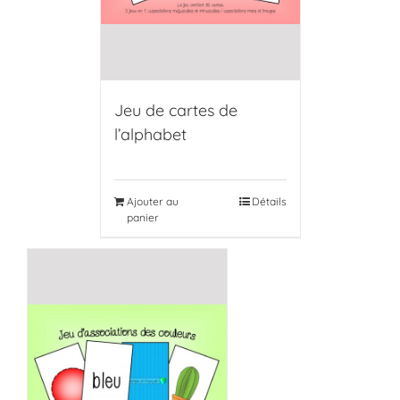
Jeu de cartes de
l’alphabet
Ajouter au
Détails
panier