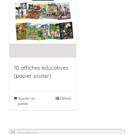
10 affiches éducatives
(papier poster)
Ajouter au
Détails
panier
Rechercher