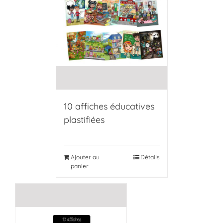
10 affiches éducatives
plastifiées
Ajouter au
Détails
panier