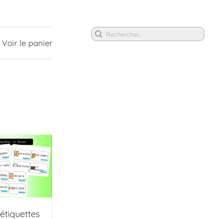
Rechercher
Voir le panier
étiquettes