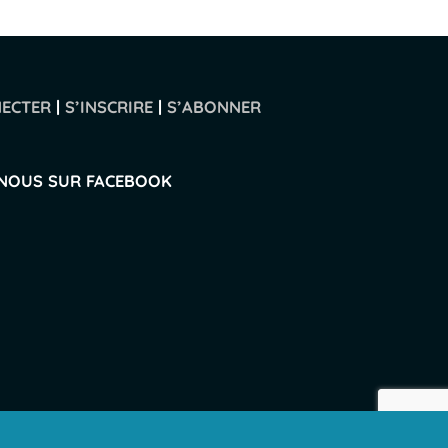
NECTER
|
S’INSCRIRE
|
S’ABONNER
-NOUS SUR FACEBOOK