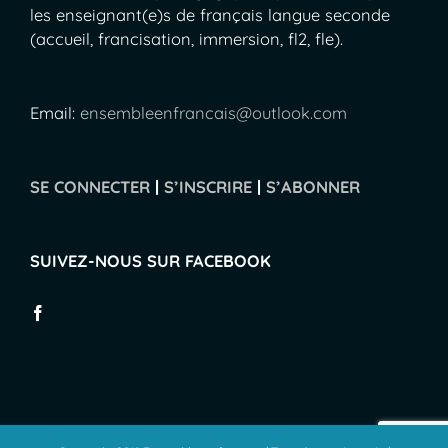
les enseignant(e)s de français langue seconde
(accueil, francisation, immersion, fl2, fle).
Email:
ensembleenfrancais@outlook.com
SE CONNECTER
|
S’INSCRIRE
|
S’ABONNER
SUIVEZ-NOUS SUR FACEBOOK