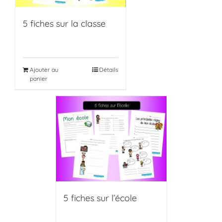
5 fiches sur la classe
Ajouter au
Détails
panier
5 fiches sur l’école