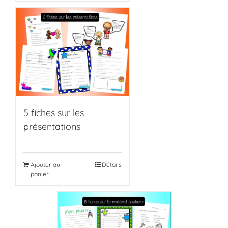
5 fiches sur les
présentations
Ajouter au
Détails
panier