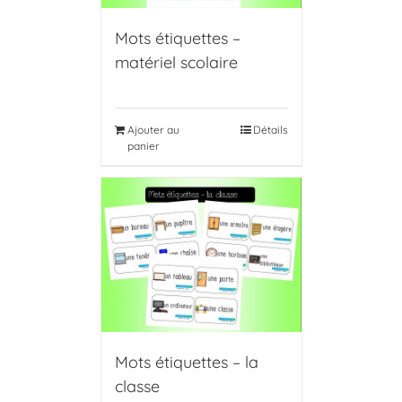
Mots étiquettes –
matériel scolaire
Ajouter au
Détails
panier
Mots étiquettes – la
classe