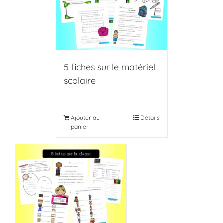
5 fiches sur le matériel
scolaire
Ajouter au
Détails
panier