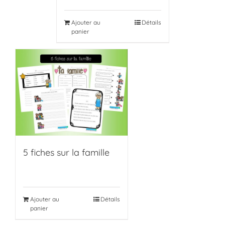
Ajouter au
Détails
panier
5 fiches sur la famille
Ajouter au
Détails
panier