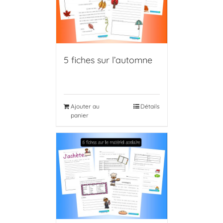
5 fiches sur l’automne
Ajouter au
Détails
panier