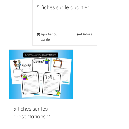
5 fiches sur le quartier
Ajouter au
Détails
panier
5 fiches sur les
présentations 2