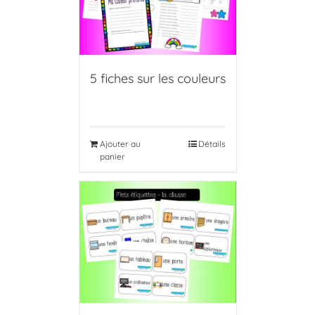
5 fiches sur les couleurs
Ajouter au
Détails
panier