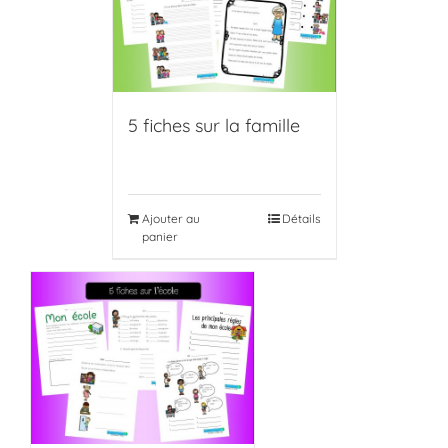
5 fiches sur la famille
Ajouter au
Détails
panier