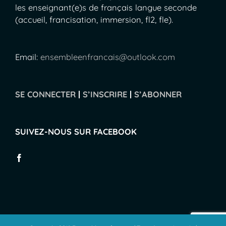
les enseignant(e)s de français langue seconde
(accueil, francisation, immersion, fl2, fle).
Email:
ensembleenfrancais@outlook.com
SE CONNECTER
|
S’INSCRIRE
|
S’ABONNER
SUIVEZ-NOUS SUR FACEBOOK