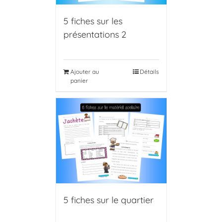
5 fiches sur les
présentations 2
Ajouter au
Détails
panier
5 fiches sur le quartier