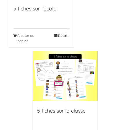
5 fiches sur l’école
Ajouter au
Détails
panier
5 fiches sur la classe