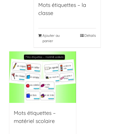
Mots étiquettes – la
classe
Ajouter au
Détails
panier
Mots étiquettes –
matériel scolaire