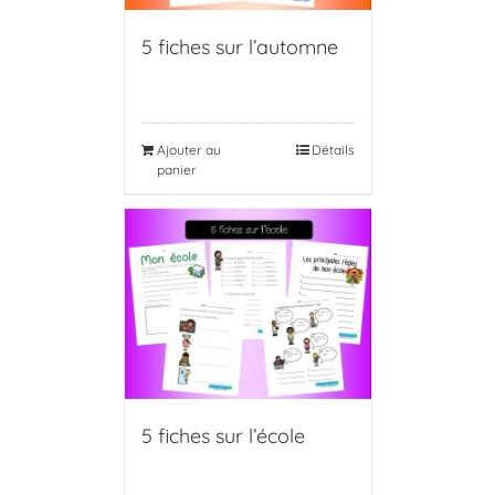
5 fiches sur l’automne
Ajouter au
Détails
panier
5 fiches sur l’école