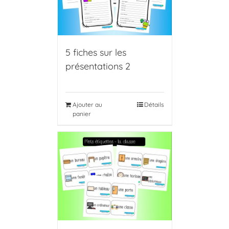
5 fiches sur les
présentations 2
Ajouter au
Détails
panier