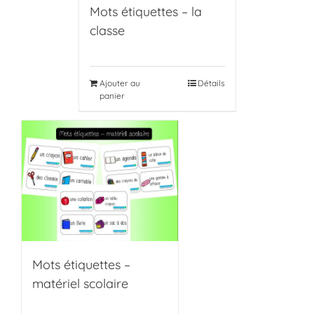
Mots étiquettes – la
classe
Ajouter au
Détails
panier
Mots étiquettes –
matériel scolaire