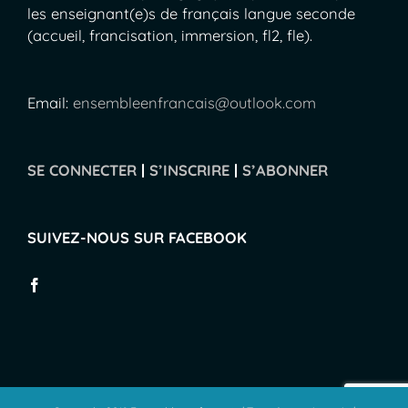
les enseignant(e)s de français langue seconde
(accueil, francisation, immersion, fl2, fle).
Email:
ensembleenfrancais@outlook.com
SE CONNECTER
|
S’INSCRIRE
|
S’ABONNER
SUIVEZ-NOUS SUR FACEBOOK