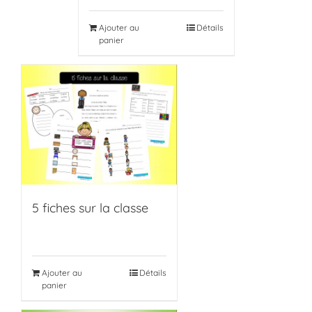
Ajouter au
Détails
panier
5 fiches sur la classe
Ajouter au
Détails
panier