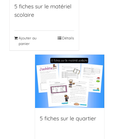
5 fiches sur le matériel
scolaire
Ajouter au
Détails
panier
5 fiches sur le quartier