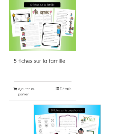
5 fiches sur la famille
Ajouter au
Détails
panier