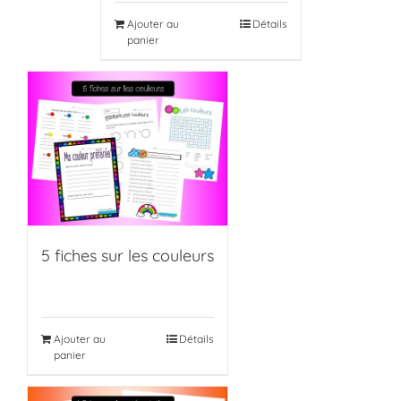
Ajouter au
Détails
panier
5 fiches sur les couleurs
Ajouter au
Détails
panier