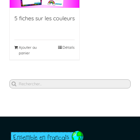
5 fiches sur les couleurs
Ajouter au
Détails
panier
Rechercher