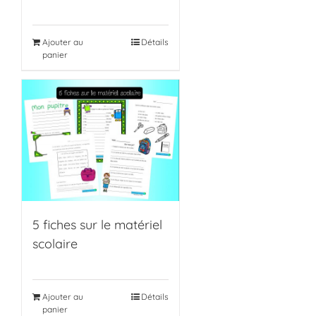
Ajouter au
Détails
panier
5 fiches sur le matériel
scolaire
Ajouter au
Détails
panier