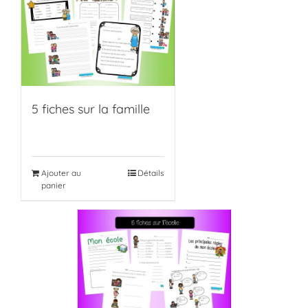
5 fiches sur la famille
Ajouter au
Détails
panier