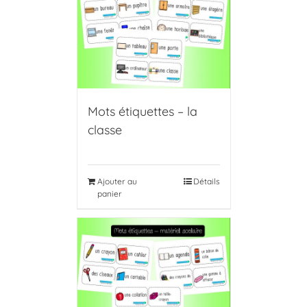
Mots étiquettes – la
classe
Ajouter au
Détails
panier