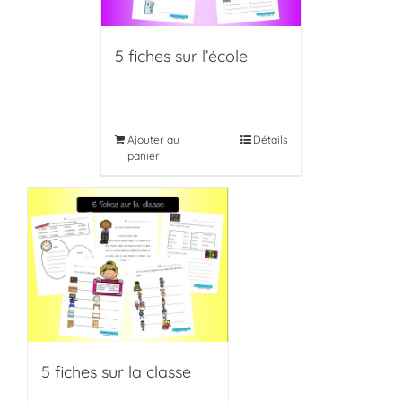
5 fiches sur l’école
Ajouter au
Détails
panier
5 fiches sur la classe