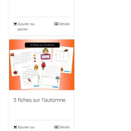
Ajouter au
Détails
panier
5 fiches sur l’automne
Ajouter au
Détails