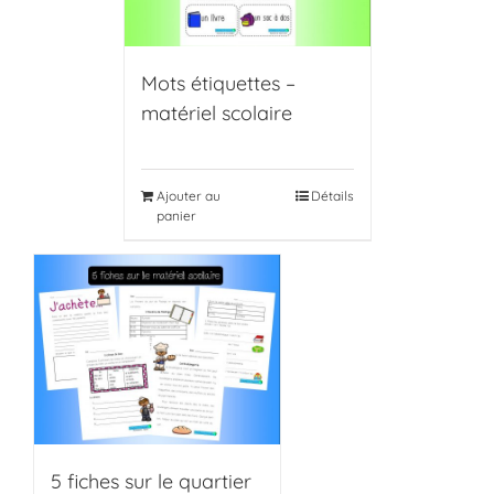
Mots étiquettes –
matériel scolaire
Ajouter au
Détails
panier
5 fiches sur le quartier