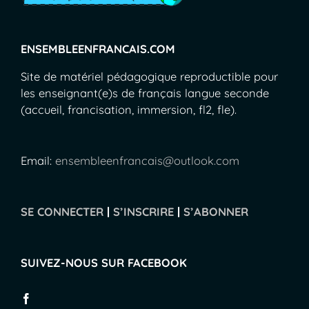
ENSEMBLEENFRANCAIS.COM
Site de matériel pédagogique reproductible pour
les enseignant(e)s de français langue seconde
(accueil, francisation, immersion, fl2, fle).
Email:
ensembleenfrancais@outlook.com
SE CONNECTER
|
S’INSCRIRE
|
S’ABONNER
SUIVEZ-NOUS SUR FACEBOOK